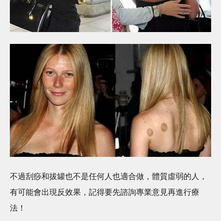
不過刮痧和拔罐也不是任何人也適合做，體質虛弱的人，
有可能會出現反效果，記得要先諮詢專業意見再進行療
法！