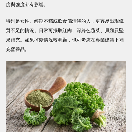
度與強度都有影響。
特別是女性、經期不穩或飲食偏清淡的人，更容易出現鐵
質不足的情況。日常可攝取紅肉、深綠色蔬菜、貝類及堅
果補充。如果掉髮情況較明顯，也可考慮在專業建議下補
充營養品。