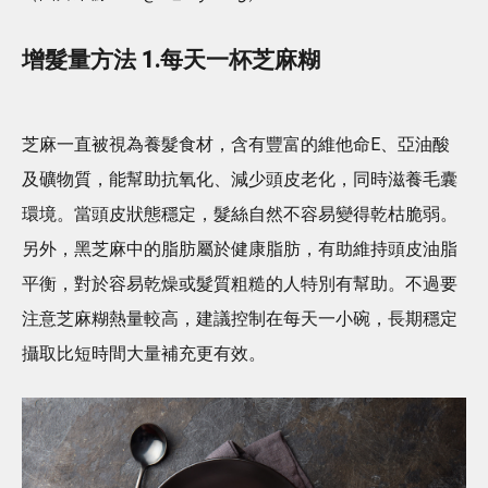
增髮量方法 1.每天一杯芝麻糊
芝麻一直被視為養髮食材，含有豐富的維他命E、亞油酸
及礦物質，能幫助抗氧化、減少頭皮老化，同時滋養毛囊
環境。當頭皮狀態穩定，髮絲自然不容易變得乾枯脆弱。
另外，黑芝麻中的脂肪屬於健康脂肪，有助維持頭皮油脂
平衡，對於容易乾燥或髮質粗糙的人特別有幫助。不過要
注意芝麻糊熱量較高，建議控制在每天一小碗，長期穩定
攝取比短時間大量補充更有效。