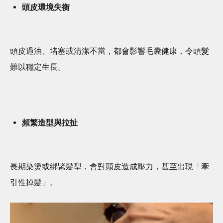
頭皮環境失衡
頭皮過油、堵塞或清潔不當，都會影響毛囊健康，令頭髮
難以穩定生長。
頻繁造型與拉扯
長期染燙或綁緊髮型，會對頭皮造成壓力，甚至出現「牽
引性掉髮」。