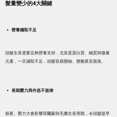
髮量變少的4大關鍵
營養攝取不足
頭髮生長需要足夠營養支持，尤其是蛋白質、鐵質與微量
元素，一旦攝取不足，頭髮容易變細、變脆甚至脫落。
長期壓力與作息不規律
捱夜、壓力大會影響荷爾蒙與毛囊生長周期，令頭髮提早