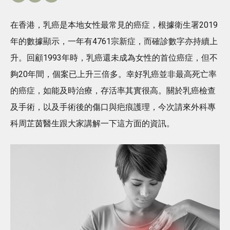
在香港，乳癌是本地女性最常見的癌症，根據衛生署2019
年的數據顯示，一年有4761宗新症，而確診數字亦持續上
升。回顧1993年時，乳癌還未成為女性的首位癌症，但不
夠20年間，個案已上升三倍多。幸好乳癌並非最高死亡率
的癌症，如能及時治療，存活率其實很高。關於乳癌檢查
及手術，以及手術後的傷口與疤痕護理，今次請來外科專
科周芷茵醫生跟大家講解一下這方面的資訊。