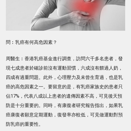
問︰乳癌有何高危因素？
周醫生︰香港乳癌基金進行調查，訪問六千多名患者，發
現七成患者於確診前沒有運動習慣，六成沒有餵過人奶，
四成有過重問題。此外，心理壓力及未曾生育過，也是乳
癌的高危因素之一。要留意的是，有乳癌家族史的患者只
佔17%，代表八成以上患者的遺傳因素不高，可見後天預
防是十分重要的。同時，有康復者研究報告指出，如果乳
癌康復者願意定期運動，復發率亦較低，可見做運動對預
防乳癌的重要性。