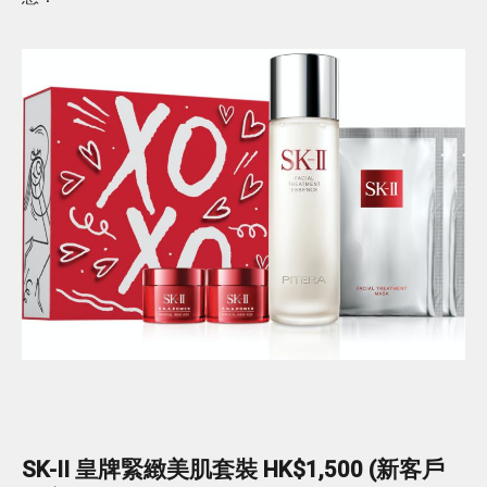
SK-II 皇牌緊緻美肌套裝 HK$1,500 (新客戶