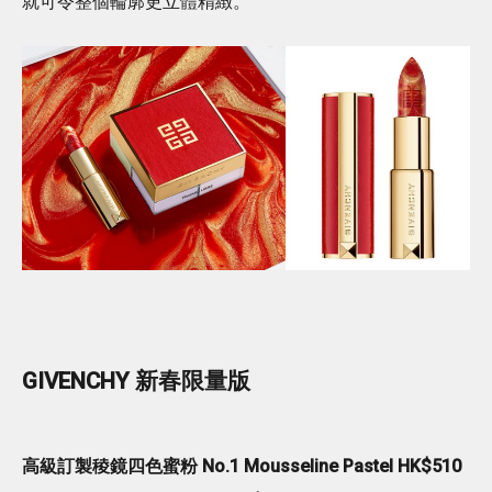
就可令整個輪廓更立體精緻。
GIVENCHY 新春限量版
高級訂製稜鏡四色蜜粉 No.1 Mousseline Pastel HK$510