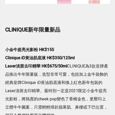
CLINIQUE新年限量新品
小金牛提亮光影粉 HK$155
Clinique iD黃油肌底液 HK$350/125ml
Laser淡斑去印精華 HK$675/50ml
CLINIQUE為3款皇牌產
品推出牛年限量版，造型非常可愛，包括加上金牛裝飾的
經典皇牌Clinique iD黃油肌底液和換上紅色新年包裝的
Laser淡斑去印精華。最特別一定是2021限定小金牛提亮
光影粉，將熱賣的cheek pop變色了香檳金色，更壓印上
立體牛牛圖案，只需輕輕掃於蘋果肌、鼻樑或下巴位置，