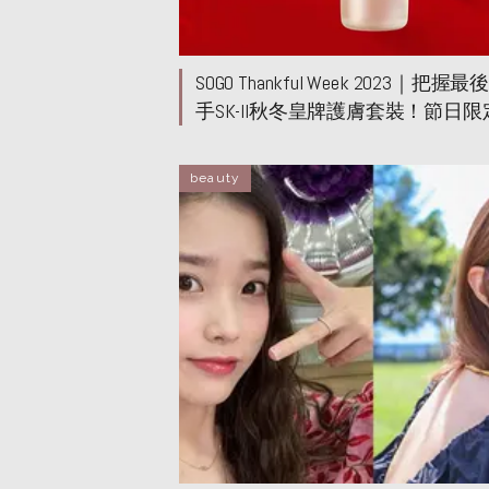
SOGO Thankful Week 2023｜把
手SK-II秋冬皇牌護膚套裝！節日
水必囤貨
beauty