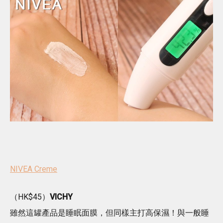
NIVEA Creme
（HK$45）
VICHY
雖然這罐產品是睡眠面膜，但同樣主打高保濕！與一般睡