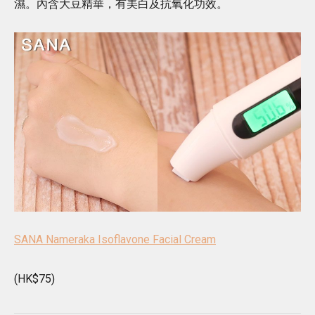
濕。內含大豆精華，有美白及抗氧化功效。
SANA Nameraka Isoflavone Facial Cream
(HK$75)