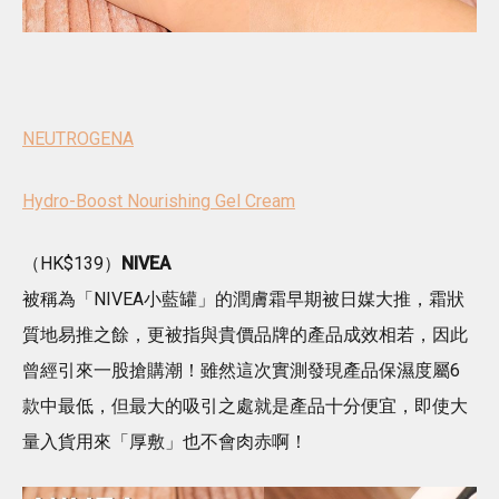
NEUTROGENA
Hydro-Boost Nourishing Gel Cream
（HK$139）
NIVEA
被稱為「NIVEA小藍罐」的潤膚霜早期被日媒大推，霜狀
質地易推之餘，更被指與貴價品牌的產品成效相若，因此
曾經引來一股搶購潮！雖然這次實測發現產品保濕度屬6
款中最低，但最大的吸引之處就是產品十分便宜，即使大
量入貨用來「厚敷」也不會肉赤啊！