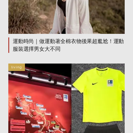
運動時尚｜做運動著全棉衣物後果超尷尬！運動
服裝選擇男女大不同
living