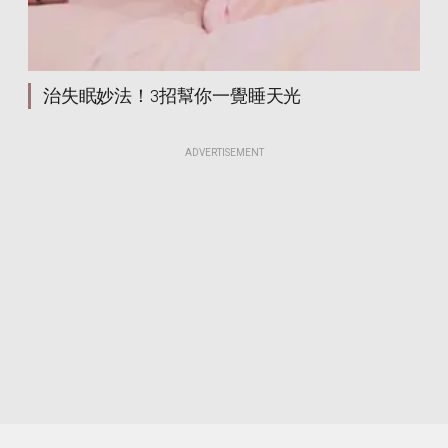
治失眠妙法！3招幫你一覺睡天光
ADVERTISEMENT