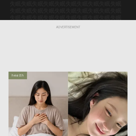
失眠
失眠
失眠
失眠
失眠
失眠
失眠
失眠
失眠
失眠
失眠
失眠
失眠
失眠
失眠
失眠
失眠
失眠
失眠
失眠
失眠
失眠
失眠
失眠
失眠
失眠
失眠
失眠
失眠
失眠
失眠
失眠
失眠
失眠
失眠
失眠
失眠
失眠
失眠
失眠
ADVERTISEMENT
失眠
失眠
失眠
失眠
失眠
失眠
失眠
失眠
失眠
失眠
health