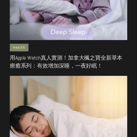
health
用Apple Watch真人實測！加拿大楓之寶全新草本
療癒系列：有效增加深睡，一夜好眠！