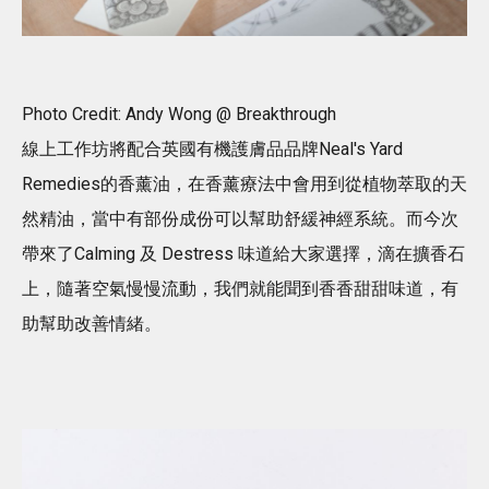
Photo Credit: Andy Wong @ Breakthrough
線上工作坊將配合英國有機護膚品品牌Neal's Yard
Remedies的香薰油，在香薰療法中會用到從植物萃取的天
然精油，當中有部份成份可以幫助舒緩神經系統。而今次
帶來了Calming 及 Destress 味道給大家選擇，滴在擴香石
上，隨著空氣慢慢流動，我們就能聞到香香甜甜味道，有
助幫助改善情緒。