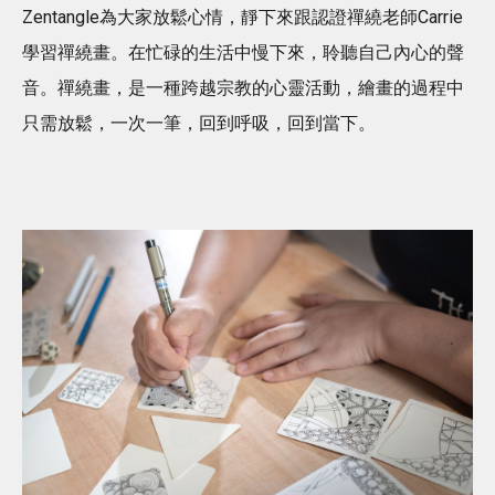
Zentangle為大家放鬆心情，靜下來跟認證禪繞老師Carrie
學習禪繞畫。在忙碌的生活中慢下來，聆聽自己內心的聲
音。禪繞畫，是一種跨越宗教的心靈活動，繪畫的過程中
只需放鬆，一次一筆，回到呼吸，回到當下。