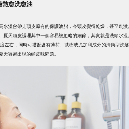
溫過熱愈洗愈油
高水溫會帶走頭皮原有的保護油脂，令頭皮變得乾燥，甚至刺激
。夏天頭皮護理其中一個容易被忽略的細節，其實就是洗頭水溫
38度左右，同時可搭配含有薄荷、茶樹或尤加利成分的清爽型洗髮
夏天容易出現的頭皮味問題。