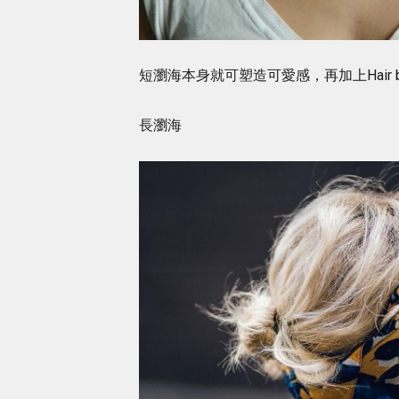
短瀏海本身就可塑造可愛感，再加上Hair 
長瀏海