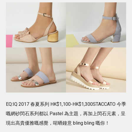
EQ:IQ 2017 春夏系列 HK$1,100-HK$1,300STACCATO 今季
嘅網砂閃石系列都以 Pastel 為主題，再加上閃石元素，呈
現出高貴優雅嘅感覺，啱晒鐘意 bling bling 嘅你！