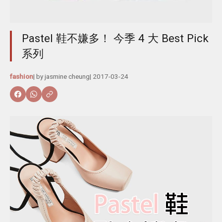
Pastel 鞋不嫌多！ 今季 4 大 Best Pick
系列
fashion
| by
jasmine cheung
|
2017-03-24