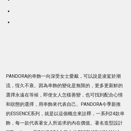
PANDORA的串飾一向深受女士愛戴，可以說是凌駕於潮
流，恆久不衰。因為串飾的變化是無限的，更多更新鮮的
選擇永遠在等候，即使女人怎樣善變，也可找到配合心情
和狀態的選擇，用串飾來代表自己。PANDORA今季新推
的ESSENCE系列，就是以這個概念來詮釋，一系列24款串
飾，每一款代表著女人所追求的內在價值。著名造型設計