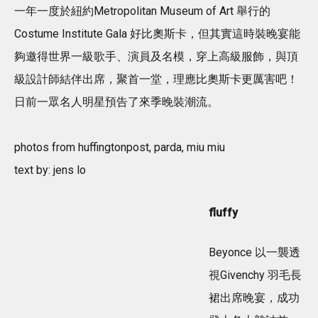
一年一度於紐約Metropolitan Museum of Art 舉行的
Costume Institute Gala 好比奧斯卡，但其實這時裝晚宴能
夠邀得世界一級歌手、演員及名模，穿上高級服飾，與頂
級設計師結伴出席，聚首一堂，理應比奧斯卡更厲害吧！
日前一眾名人明星預告了來季晚裝潮流。
photos from huffingtonpost, parda, miu miu
text by: jens lo
fluffy
Beyonce 以一襲透
視Givenchy 羽毛長
裙出席晚宴，成功