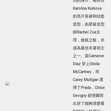
亮的珠片。模特兒
Karolina Kurkova
的亮片長裙和頭套
造型，由星級造型
師Rachel Zoe主
理，搶鏡之餘，亦
成為最佳衣著得主
之一。當Cameron
Diaz 穿上Stella
McCartney，而
Carey Mulligan 選
擇了Prada，Chloe
Sevigny 卻突圍而
出穿了能夠清楚看