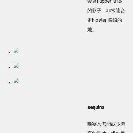
帶著flapper 女郎
的影子，非常適合
走hipster 路線的
她。
sequins
晚宴又怎能缺少閃