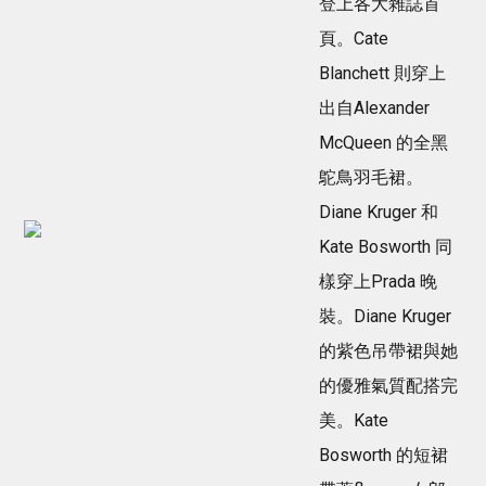
登上各大雜誌首
頁。Cate
Blanchett 則穿上
出自Alexander
McQueen 的全黑
鴕鳥羽毛裙。
Diane Kruger 和
Kate Bosworth 同
樣穿上Prada 晚
裝。Diane Kruger
的紫色吊帶裙與她
的優雅氣質配搭完
美。Kate
Bosworth 的短裙