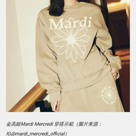
金高銀Mardi Mercredi 穿搭示範（圖片來源：
IG@mardi_mercredi_official）