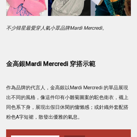
不少韓星最愛穿人氣小眾品牌Mardi Mercredi。
金高銀Mardi Mercredi 穿搭示範
作為品牌的代言人，金高銀以Mardi Mercredi 的單品展現
出不同的風格，像這件印有小雛菊圖案的駝色衛衣，襯上
同色系下身，展現出假日休閑的慵懶感；或針織外套配搭
粉色A字短裙，散發出優雅的氣息。