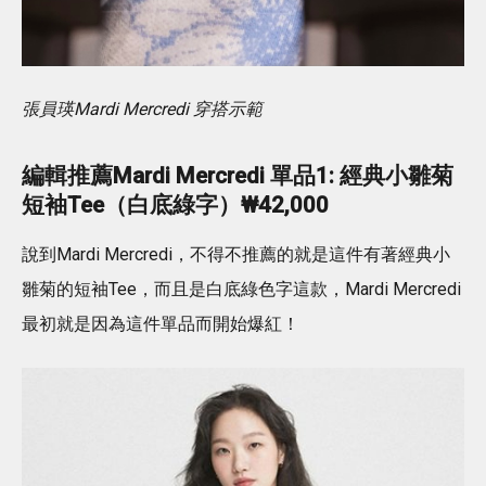
張員瑛Mardi Mercredi 穿搭示範
編輯
推薦
Mardi Mercredi
單品1: 經典小雛菊
短袖Tee（白底綠字）₩42,000
說到Mardi Mercredi，不得不推薦的就是這件有著經典小
雛菊的短袖Tee，而且是白底綠色字這款，Mardi Mercredi
最初就是因為這件單品而開始爆紅！