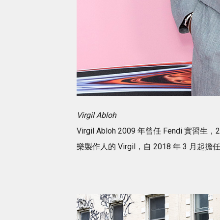
Virgil Abloh
Virgil Abloh 2009 年曾任 Fend
樂製作人的 Virgil，自 2018 年 3 月起擔任 