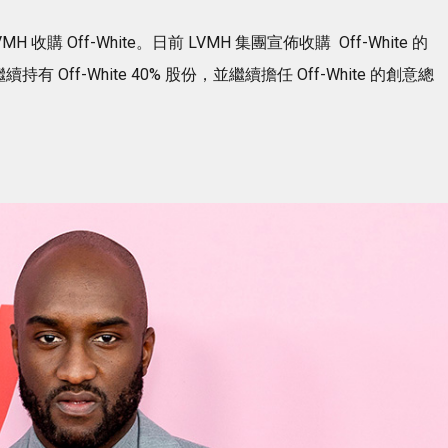
 Off-White。日前 LVMH 集團宣佈收購 Off-White 的
繼續持有 Off-White 40% 股份，並繼續擔任 Off-White 的創意總