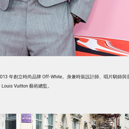
i 實習生，2013 年創立時尚品牌 Off-White。身兼時裝設計師、唱片騎師與
Louis Vuitton 藝術總監。