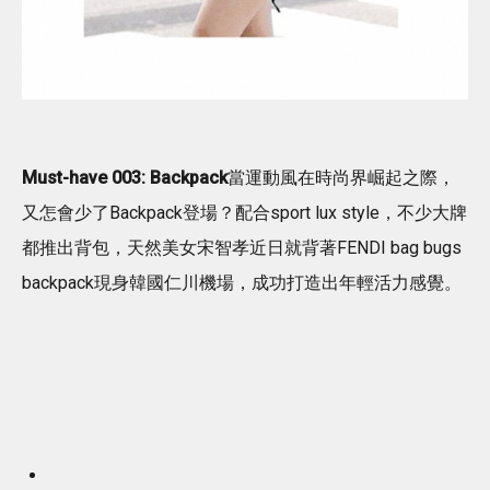
Must-have 003: Backpack
當運動風在時尚界崛起之際，
又怎會少了Backpack登場？配合sport lux style，不少大牌
都推出背包，天然美女宋智孝近日就背著FENDI bag bugs
backpack現身韓國仁川機場，成功打造出年輕活力感覺。