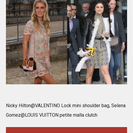
Nicky Hilton@VALENTINO Lock mini shoulder bag, Selena
Gomez@LOUIS VUITTON petite malla clutch