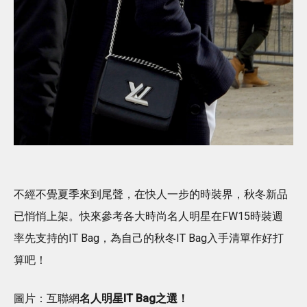
不經不覺夏季來到尾聲，在快人一步的時裝界，秋冬新品
已悄悄上架。快來參考各大時尚名人明星在FW15時裝週
率先支持的IT Bag，為自己的秋冬IT Bag入手清單作好打
算吧！
圖片：互聯網
名人明星IT Bag之選！