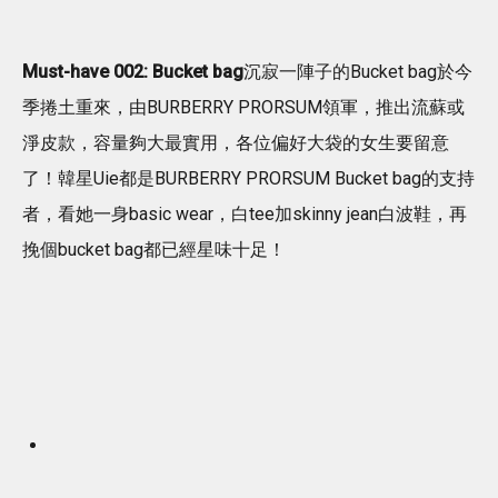
Must-have 002: Bucket bag
沉寂一陣子的Bucket bag於今
季捲土重來，由BURBERRY PRORSUM領軍，推出流蘇或
淨皮款，容量夠大最實用，各位偏好大袋的女生要留意
了！韓星Uie都是BURBERRY PRORSUM Bucket bag的支持
者，看她一身basic wear，白tee加skinny jean白波鞋，再
挽個bucket bag都已經星味十足！