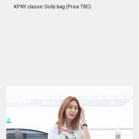
KPNY classic Dolly bag (Price TBC)