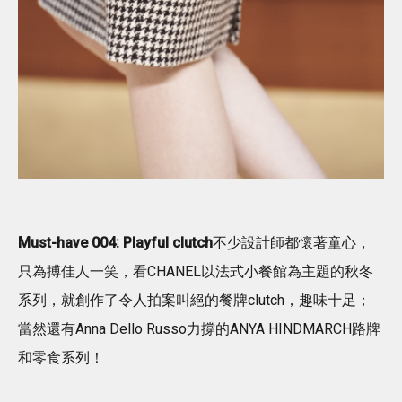
Must-have 004: Playful clutch
不少設計師都懷著童心，
只為搏佳人一笑，看CHANEL以法式小餐館為主題的秋冬
系列，就創作了令人拍案叫絕的餐牌clutch，趣味十足；
當然還有Anna Dello Russo力撐的ANYA HINDMARCH路牌
和零食系列！