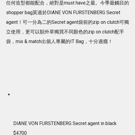
任何造型都能配合，絕對是must have之最。今季最觸目的
shopper bag莫過於DIANE VON FURSTENBERG Secret
agent！可一分為二的Secret agent袋前的zip on clutch可獨
立使用，更可以額外單獨買不同顏色的zip on clutch配手
袋，mix & match出個人專屬的IT Bag，十分過癮！
DIANE VON FURSTENBERG Secret agent in black
$4700