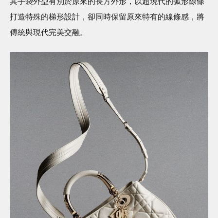
其手袋外型有別於原來的長方外形，以超現代的弧形線條
打造特殊的梯形設計，卻同時保留原來特有的線條感，將
傳統與現代完美交融。