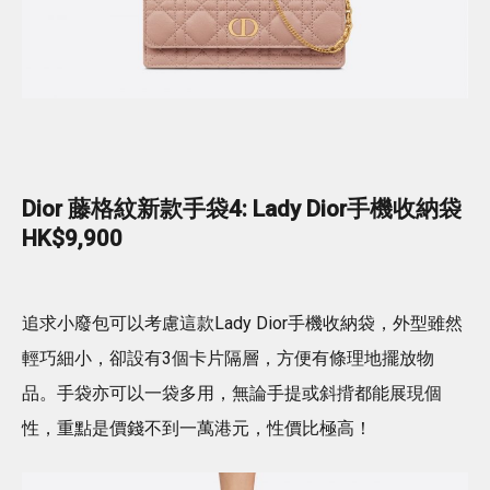
Dior 藤格紋新款手袋4: Lady Dior手機收納袋
HK$9,900
追求小廢包可以考慮這款Lady Dior手機收納袋，外型雖然
輕巧細小，卻設有3個卡片隔層，方便有條理地擺放物
品。手袋亦可以一袋多用，無論手提或斜揹都能展現個
性，重點是價錢不到一萬港元，性價比極高！