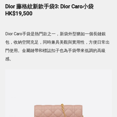
Dior 藤格紋新款手袋3: Dior Caro小袋
HK$19,500
Dior Caro手袋是熱門款之一，新袋外型猶如一個長鏈銀
包，收納空間充足，同時兼具美觀與實用性，方便日常出
門使用。金屬鏈帶和標誌扣子也為手袋帶來低調的高級
感。