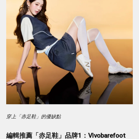
穿上「赤足鞋」的優缺點
編輯推薦「赤足鞋」品牌1：Vivobarefoot