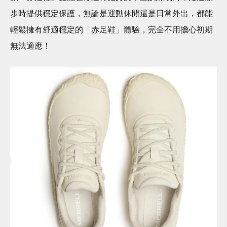
步時提供穩定保護，無論是運動休閒還是日常外出，都能
輕鬆擁有舒適穩定的「赤足鞋」體驗，完全不用擔心初期
無法適應！