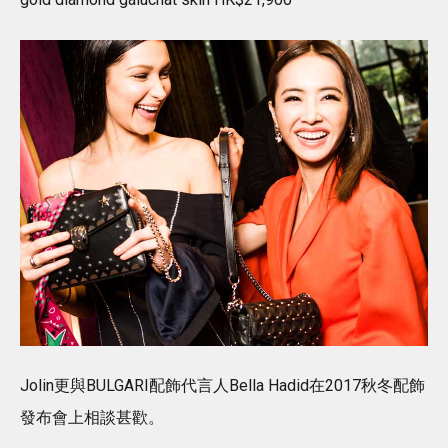
Jolin更與BULGARI配飾代言人Bella Hadid在2017秋冬配飾
發布會上相談甚歡。