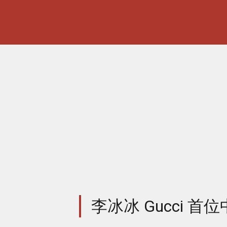
李冰冰 Gucci 