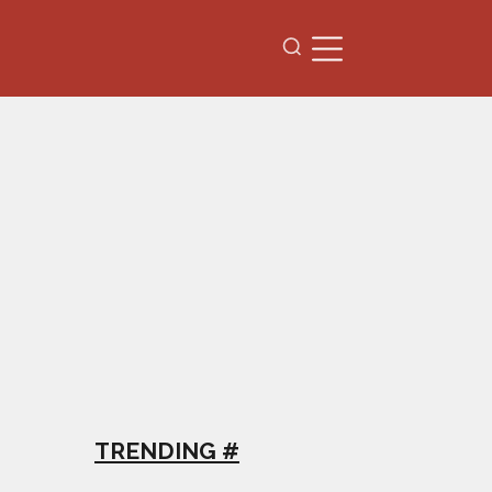
TRENDING #