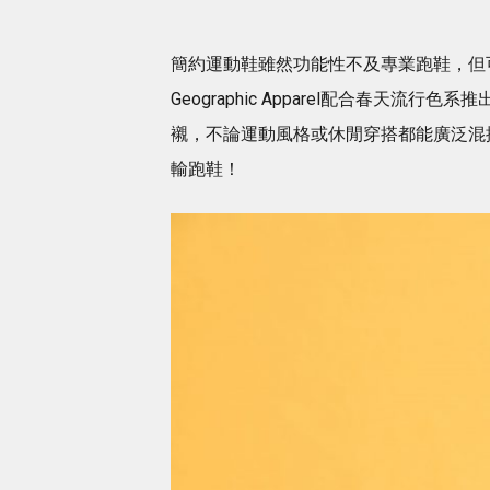
簡約運動鞋雖然功能性不及專業跑鞋，但可配
Geographic Apparel配合春
襯，不論運動風格或休閒穿搭都能廣泛混
輸跑鞋！