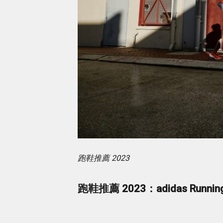
跑鞋推薦 2023
跑鞋推薦 2023：adidas Running U