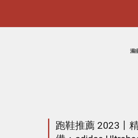
濕
跑鞋推薦 2023