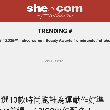
TRENDING #
疹
/
2026年
/
shedreams
/
Beauty Awards
/
shebrands
/
shehe
ADVERTISEMENT
丨精選10款時尚跑鞋為運動作好準