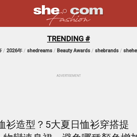
TRENDING #
疹
/
2026年
/
shedreams
/
Beauty Awards
/
shebrands
/
shehe
ADVERTISEMENT
恤衫造型？5大夏日恤衫穿搭提