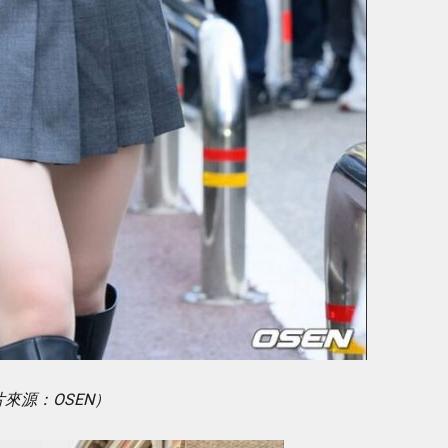
來源：OSEN）