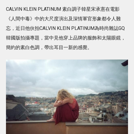
CALVIN KLEIN PLATINUM 素白調子韓星宋承憲在電影
《人間中毒》中的大尺度演出及深情軍官形象都令人難
忘，近日他伙拍CALVIN KLEIN PLATINUM為時尚雜誌GQ
韓國版拍攝專題，當中見他穿上品牌的服飾和太陽眼鏡，
簡約的素白色調，帶出耳目一新的感覺。