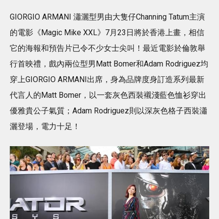
GIORGIO ARMANI 瀟灑型男由大隻仔Channing Tatum主演
的電影《Magic Mike XXL》7月23日將於香港上畫，相信
它的海報和預告片已令不少女士尖叫！最近電影於倫敦舉
行首映禮，戲內兩位型男Matt Bomer和Adam Rodriguez均
穿上GIORGIO ARMANI出席，身為品牌度身訂造系列最新
代言人的Matt Bomer，以一套灰色西裝襯淺藍色恤衫穿出
優雅貴公子氣質；Adam Rodriguez則以深灰色格子西裝瀟
灑登場，電力十足！