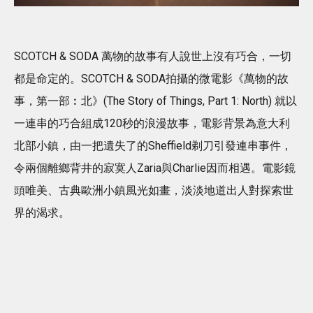
SCOTCH & SODA 萬物的故事有人說世上沒有巧合，一切
都是命定的。SCOTCH & SODA拍攝的微電影《萬物的故
事，第一部︰北》(The Story of Things, Part 1: North) 就以
一連串的巧合組成120秒的浪漫故事，電影背景為意大利
北部小鎮，由一把遺失了的Sheffield剃刀引發連串事件，
令兩個離鄉背井的寂寞人Zaria與Charlie因而相遇。電影鏡
頭唯美、古典歐洲小鎮風光如畫，淡淡地道出人對探索世
界的渴求。