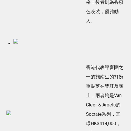
格；後者則為香檳
色晚裝，優雅動
人。
香港代表評審團之
一的施南生的打扮
重點落在雙耳及頸
上，兩者均是Van
Cleef & Arpels的
Socrate系列，耳
環HK$414,000，