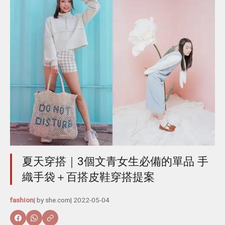
夏天穿搭｜3個文青女生必備的單品 手
織手袋＋百搭皮鞋穿搭提案
fashion
| by
she.com
|
2022-05-04