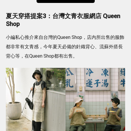
夏天穿搭提案3：台灣文青衣服網店 Queen
Shop
小編私心推介來自台灣的Queen Shop，店內所出售的服飾
都非常有文青感，今年夏天必備的針織背心、流蘇外搭長
背心等，在Queen Shop都有出售。