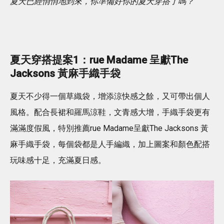
夏天已經悄悄地到來，你準備好你的夏天穿搭了嗎？
夏天穿搭提案1：rue Madame 呈獻The
Jacksons 黃麻手織手袋
夏天不少得一個草織袋，增添涼快感之餘，又可帶出個人
風格。配合長裙和羅馬涼鞋，文青感大增，手織手袋更有
滿滿度假風，特別推薦rue Madame呈獻The Jacksons 黃
麻手織手袋，每個袋都是人手編織，加上圖案和顏色配搭
玩味感十足，充滿夏日感。