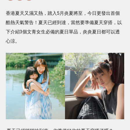
香港夏天又濕又熱，踏入5月炎夏將至，今日更發出首個
酷熱天氣警告！夏天已經到達，當然要準備夏天穿搭，以
下介紹3個文青女生必備的夏日單品，炎炎夏日都可以透
心涼。