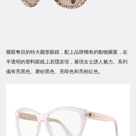
耀眼奪目的特大圓形眼鏡，配上品牌獨有的動物圖案，在
半透明的塑料眼鏡上若隱若現，展現女士誘人魅力。系列
備有亮黑色、磨砂黑色、亮啡色和亮粉紅色。