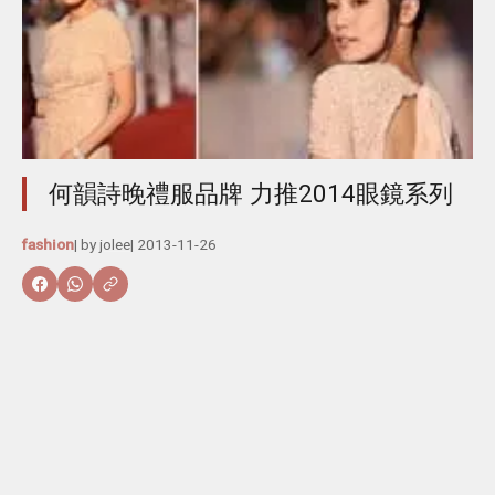
何韻詩晚禮服品牌 力推2014眼鏡系列
fashion
| by
jolee
|
2013-11-26