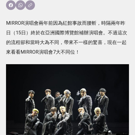
MIRROR演唱會兩年前因為紅館事故而腰斬，時隔兩年昨
日（15日）終於在亞洲國際博覽館補辦演唱會。不過這次
的流程卻和當時大為不同，帶來不一樣的驚喜，現在一起
來看看MIRROR演唱會7大不同位！