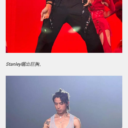
Stanley曬出巨胸。