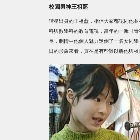
校園男神王祖藍
諧星出身的王祖藍，相信大家都認同他並
科與數學科的教育電視，當年的一輯《青
長，劇情中他個人魅力迷倒了一名女同學
日的形象來看，實在是有些難以將他與校