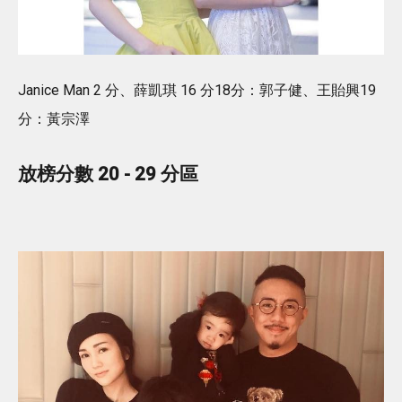
Janice Man 2 分、薛凱琪 16 分18分：郭子健、王貽興19
分：黃宗澤
放榜分數 20 - 29 分區