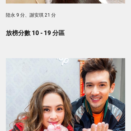
陸永 9 分、謝安琪 21 分
放榜分數 10 - 19 分區