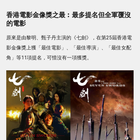
香港電影金像獎之最︰最多提名但全軍覆沒
的電影
原來是由黎明、甄子丹主演的《七劍》，在第25屆香港電
影金像獎上獲「最佳電影」、「最佳導演」、「最佳女配
角」等11項提名，可惜沒有一項獲獎。