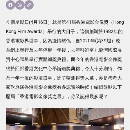
今個星期日(4月16日）就是第41屆香港電影金像獎（Hong
Kong Film Awards）舉行的大日子，這個創辦於1982年的
香港電影界盛事，因為疫情關係，自2020年(第39屆）改
為網上舉行及去年停辦一年後，去年移師至九龍灣國際展
貿中心匯星舉行實體頒獎典禮。而今年的香港電影金像獎
終於回歸香港文化中心舉辦頒獎典禮，令人十分期待。作
為一年一度的影壇盛事，除了猜測得獎人選，亦是考考大
家對歷屆香港電影金像獎有多認識的時候！編輯盤點以下
歷屆「香港電影金像獎之最」，你又記得幾多呢？