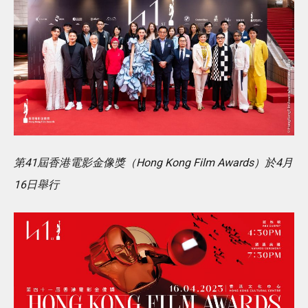
第41屆香港電影金像獎（Hong Kong Film Awards）於4月
16日舉行