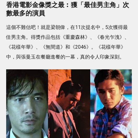
香港電影金像獎之最︰獲「最佳男主角」次
數最多的演員
這個不難估吧！就是梁朝偉，在11次提名中，5次獲得最
佳男主角。得獎作品包括《重慶森林》、《春光乍洩》、
《花樣年華》、《無間道》和《2046》。《花樣年華》
中，與張曼玉在餐廳進餐的一幕，真的令人印象深刻。