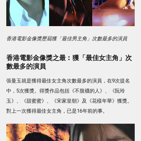
香港電影金像獎歷屆獲「最佳男主角」次數最多的演員
香港電影金像獎之最︰獲「最佳女主角」次
數最多的演員
張曼玉就是獲得最佳女主角次數最多的演員，在9次提名
中，5次獲獎。得獎作品包括《不脫襪的人》、《阮玲
玉》、《甜蜜蜜》、《宋家皇朝》及《花樣年華》獲獎。
對上一次獲得最佳女主角，已是16年前的事。