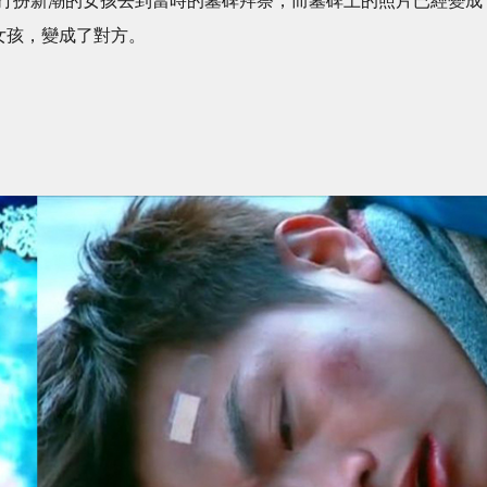
打扮新潮的女孩去到當時的墓碑拜祭，而墓碑上的照片已經變成
去的女孩，變成了對方。