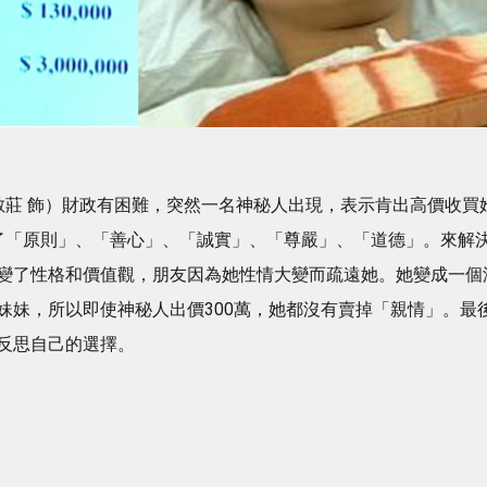
羅敏莊 飾）財政有困難，突然一名神秘人出現，表示肯出高價收買
掉了「原則」、「善心」、「誠實」、「尊嚴」、「道德」。來解
變了性格和價值觀，朋友因為她性情大變而疏遠她。她變成一個
妹妹，所以即使神秘人出價300萬，她都沒有賣掉「親情」。最
反思自己的選擇。