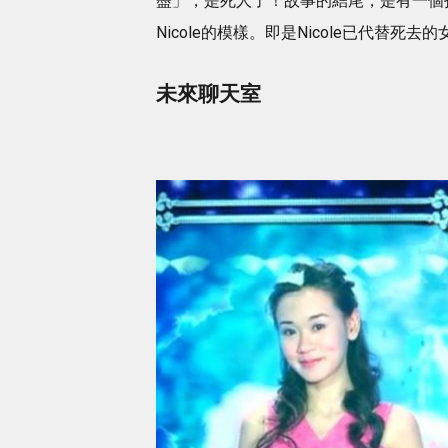
盡」，是死人了！故事的結尾，是有一個
Nicole的模樣。即是Nicole已代替死
未來聊天室