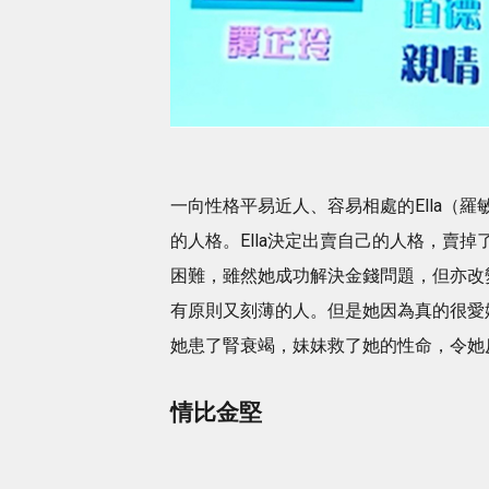
一向性格平易近人、容易相處的Ella（
的人格。Ella決定出賣自己的人格，賣
困難，雖然她成功解決金錢問題，但亦改
有原則又刻薄的人。但是她因為真的很愛
她患了腎衰竭，妹妹救了她的性命，令她
情比金堅