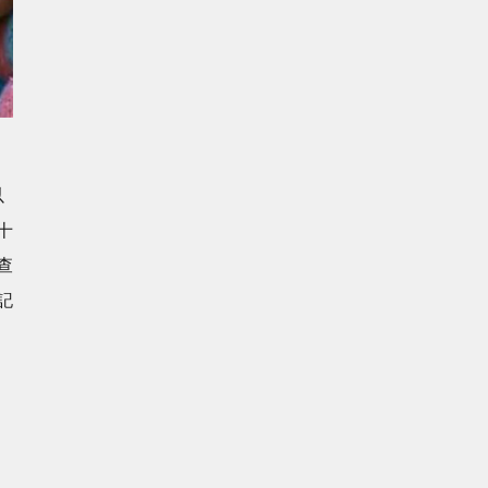
以
十
查
記