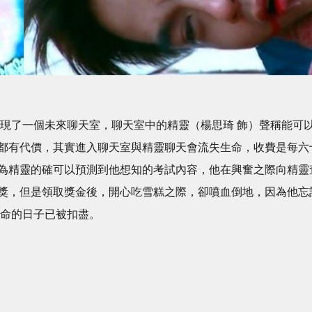
發現了一個未來聊天室，聊天室中的精靈（楊思琦 飾）聲稱能可
都有代價，其實進入聊天室與精靈聊天會流失生命，收費是每六
為精靈的確可以預測到他想知的考試內容，他在興奮之際向精靈
獎，但是領取獎金後，開心吃雪糕之際，卻噴血倒地，因為他忘
生命的日子已被扣盡。