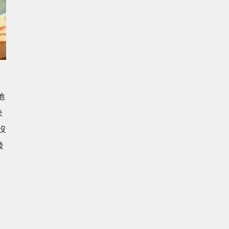
她
決
沒
後