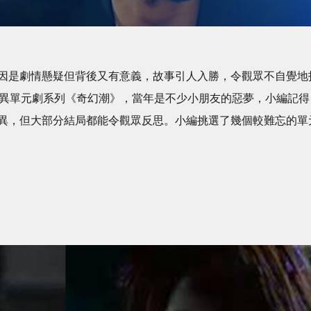
因是劇情懸疑但背後又有意義，故事引人入勝，令觀眾不自覺地
靈異單元劇系列《奇幻潮》，當年是不少小朋友的惡夢，小編記得
異，但大部分結局都能令觀眾反思。小編挑選了幾個較難忘的單