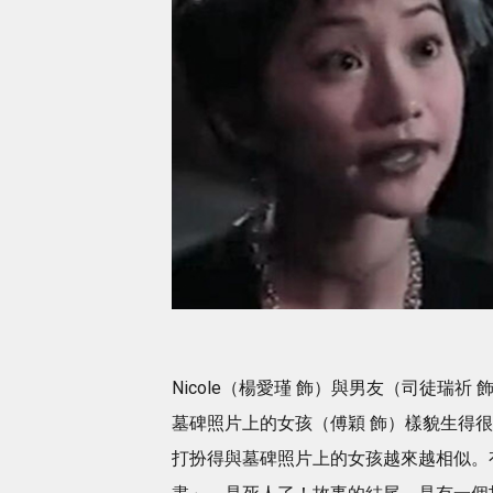
Nicole（楊愛瑾 飾）與男友（司徒瑞祈
墓碑照片上的女孩（傅穎 飾）樣貌生得很
打扮得與墓碑照片上的女孩越來越相似。