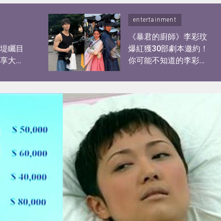
entertainment
】
《暴君的廚師》李彩玟
陳康堤矚目
爆紅獲30部劇本邀約！
分享大世
你可能不知道的李彩玟
？自爆
10件事︰顏值撞樣宋
江、被稱為港版193！
健碩身材靠2種運動練出
粗壯手臂！