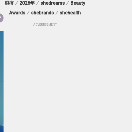
濕疹
/
2026年
/
shedreams
/
Beauty
Awards
/
shebrands
/
shehealth
ADVERTISEMENT