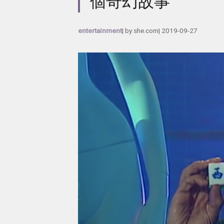
個奇幻故事
entertainment
| by
she.com
|
2019-09-27