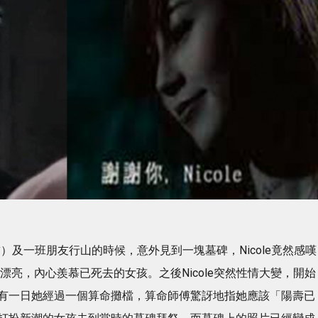
 飾）及一班朋友行山的時候，意外見到一塊墓碑，Nicole竟然感嘆
漂亮，內心羨慕已死去的女孩。之後Nicole突然性情大變，開始
有一日她經過一個算命攤檔，算命師傅驚訝地指她應該「陽壽已