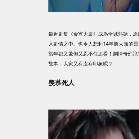
最近劇集《金宵大廈》成為全城熱話，原
入劇情之中。也令人想起14年前大熱的
當年都又驚但又忍不住追看！劇情奇幻詭
故事，大家又有沒有印象呢？
羨慕死人