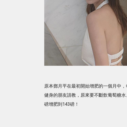
原本鄧月平在最初開始增肥的一個月中，
健身的朋友請教，原來要不斷飲葡萄糖水
磅增肥到143磅！