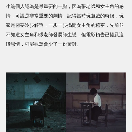
小編個人認為是最重要的一點，因為張老師和女主角的感
情，可說是非常重要的劇情。記得當時玩遊戲的時候，玩
家是需要逐步解謎，一步一步揭開女主角的秘密，先前並
不知道女主角和張老師發展師生戀，但電影預告已提及這
段戀情，可能觀眾會少了一份驚訝。