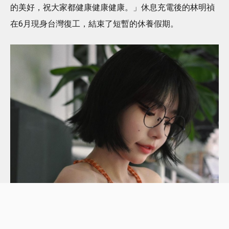
的美好，祝大家都健康健康健康。」休息充電後的林明禎
在6月現身台灣復工，結束了短暫的休養假期。