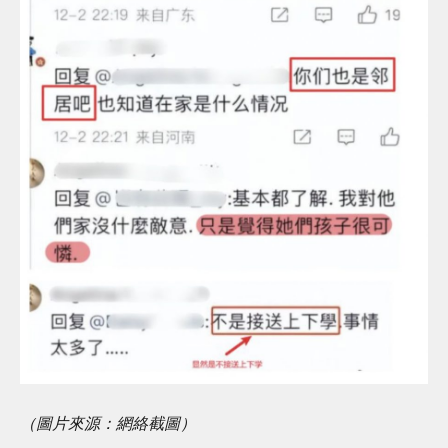
（圖片來源：網絡截圖）