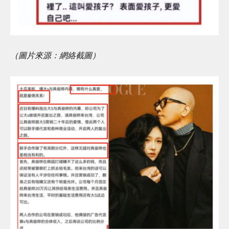
（圖片來源：網絡截圖）