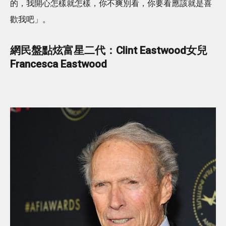
的，我開心怎樣就怎樣，你不爽別看，你要看應該就是喜
歡我吧」。
網民盤點炫富星二代：Clint Eastwood女兒
Francesca Eastwood