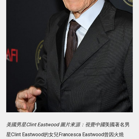
美國男星Clint Eastwood 圖片來源：視覺中國
美國著名男
星Clint Eastwood的女兒Francesca Eastwood曾因火燒