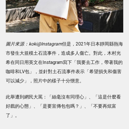
圖片來源：koki@Instagram
但是，2021年日本靜岡縣熱海
市發生大規模土石流事件，造成多人傷亡。對此，木村光
希在同日用英文在Instagram寫下「我要去工作，帶著我的
咖啡和LV包」，並針對土石流事件表示「希望損失和傷害
可以減少」，照片中的樣子十分愜意。
此舉遭到網民大罵：「絲毫沒有同理心」、「這是什麼看
好戲的心態」、「是要宣傳包包嗎？」、「不要再炫富
了」。