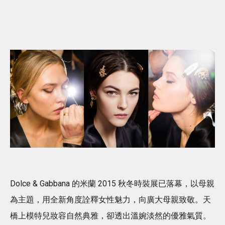
Dolce & Gabbana 的米蘭 2015 秋冬時裝展已落幕，以母親
為主題，用全新角度詮釋女性魅力，向廣大母親致敬。天
橋上模特兒妝容自然典雅，卻透出溫婉淡然的優雅氣質。