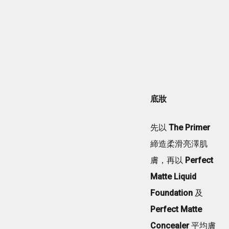
底妝
先以
The Primer
締造柔滑亮澤肌
膚，再以
Perfect
Matte Liquid
Foundation
及
Perfect Matte
Concealer
平均膚