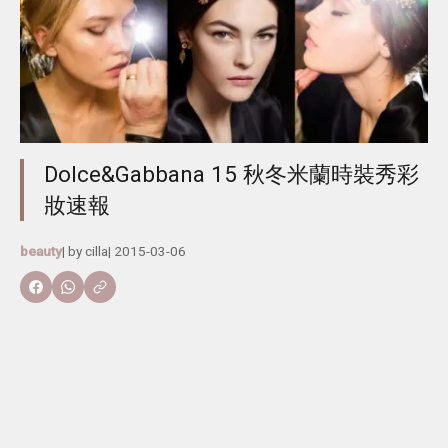
Dolce&Gabbana 15 秋冬米蘭時裝秀彩
妝速報
beauty
| by
cilla
|
2015-03-06