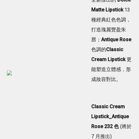
Matte Lipstick
13
種經典紅色色調，
打造瑰麗豐盈朱
唇；
Antique Rose
色調的
Classic
Cream Lipstick
更
能塑造立體感，形
成妝容對比。
Classic Cream
Lipstick_Antique
Rose 232 色
(將於
7 月推出)