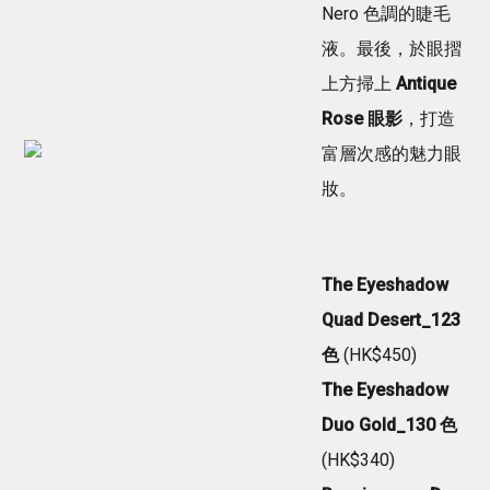
Nero 色調的睫毛
液。最後，於眼摺
上方掃上
Antique
Rose 眼影
，打造
富層次感的魅力眼
妝。
The Eyeshadow
Quad Desert_123
色
(HK$450)
The Eyeshadow
Duo Gold_130 色
(HK$340)