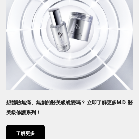
想體驗無痛、無創的醫美級蛻變嗎？ 立即了解更多M.D. 醫
美級修護系列！
了解更多