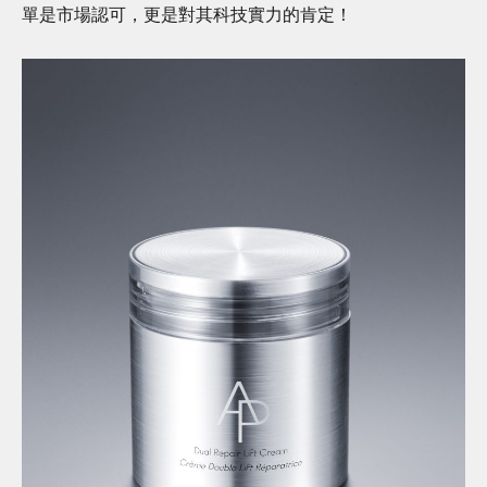
單是市場認可，更是對其科技實力的肯定！