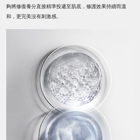
夠將修復養分直接精準投遞至肌底，修護效果持續而溫
和，更完美沒有刺激感。