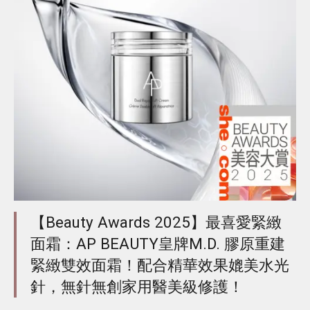
【Beauty Awards 2025】最喜愛緊緻
面霜：AP BEAUTY皇牌M.D. 膠原重建
緊緻雙效面霜！配合精華效果媲美水光
針，無針無創家用醫美級修護！