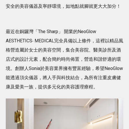
安全的美容儀器及寧靜環境，如地點就腳就更大大加分！
最近在銅鑼灣「The Sharp」 開業的NeoGlow
AESTHETICS‧ MEDICAL完全具備以上條件，這裡以精品風
格營造屬於女士的美容空間，集合美容院、醫美診所及酒
店式的設計元素，配合簡約時尚佈置，營造和諧舒適的環
境。創辦人Sonia於美容業界擁有豐富經驗，希望NeoGlow
能透過頂尖儀器，將人手與科技結合，為所有注重皮膚健
康及愛美一族，提供多元化的美容護理療程。