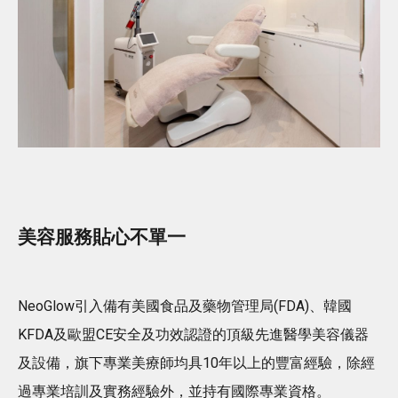
美容服務貼心不單一
NeoGlow引入備有美國食品及藥物管理局(FDA)、韓國
KFDA及歐盟CE安全及功效認證的頂級先進醫學美容儀器
及設備，旗下專業美療師均具10年以上的豐富經驗，除經
過專業培訓及實務經驗外，並持有國際專業資格。