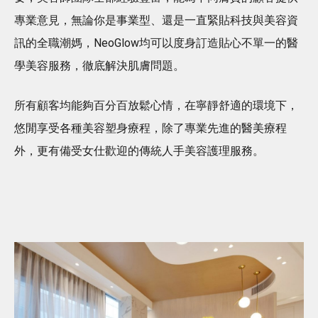
專業意見，無論你是事業型、還是一直緊貼科技與美容資
訊的全職潮媽，NeoGlow均可以度身訂造貼心不單一的醫
學美容服務，徹底解決肌膚問題。
所有顧客均能夠百分百放鬆心情，在寧靜舒適的環境下，
悠閒享受各種美容塑身療程，除了專業先進的醫美療程
外，更有備受女仕歡迎的傳統人手美容護理服務。