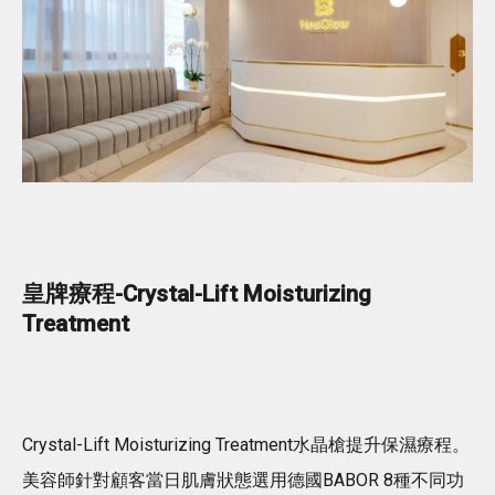
皇牌療程-Crystal-Lift Moisturizing
Treatment
Crystal-Lift Moisturizing Treatment水晶槍提升保濕療程。
美容師針對顧客當日肌膚狀態選用德國BABOR 8種不同功