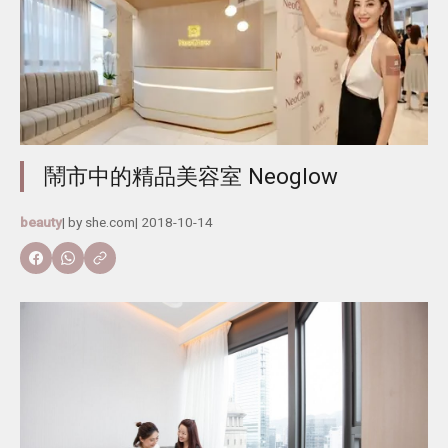
鬧市中的精品美容室 Neoglow
beauty
| by
she.com
|
2018-10-14