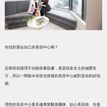
你找到適合自己的美容中心嗎？
定期美容護理不但能保養肌膚，更是很多女士的減壓良
方，所以一間能令你容光煥發的美容中心絕對是你的好拍
檔。
理想的美容中心要具備專業醫美團隊、貼心美容師、先進