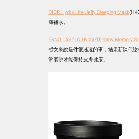
DIOR Hydra Life Jelly Sleeping Mask
(H
膚補水。
ERNO LASZLO Hydra-Therapy Memory S
感女來說是件很遙遠的事，結果新陳代謝
常磨砂才能保持皮膚健康。