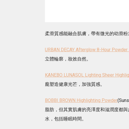
柔滑質感能融合肌膚，帶有微光的幼滑粉
URBAN DECAY Afterglow 8-Hour Powder H
立體輪廓，妝效自然。
KANEBO LUNASOL Lighting Sheer Highlig
龐塑造健康光芒，加強質感。
BOBBI BROWN Highlighting Powder
(Sun
脂肪，但其實肌膚的亮澤度和滋潤度都與
水，包括睡眠時間。