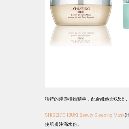
獨特的浮游植物精華，配合維他命C及E
SHISEIDO IBUKI Beauty Sleeping Mask
(
使肌膚注滿水份。