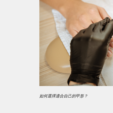
如何選擇適合自己的甲形？