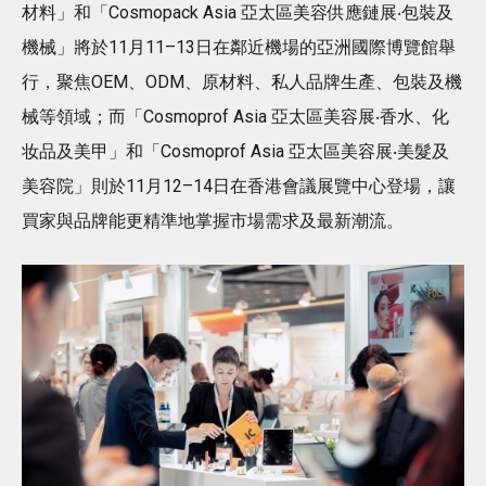
材料」和「Cosmopack Asia 亞太區美容供應鏈展‧包裝及
機械」將於11月11–13日在鄰近機場的亞洲國際博覽館舉
行，聚焦OEM、ODM、原材料、私人品牌生產、包裝及機
械等領域；而「Cosmoprof Asia 亞太區美容展‧香水、化
妆品及美甲」和「Cosmoprof Asia 亞太區美容展‧美髮及
美容院」則於11月12–14日在香港會議展覽中心登場，讓
買家與品牌能更精準地掌握市場需求及最新潮流。