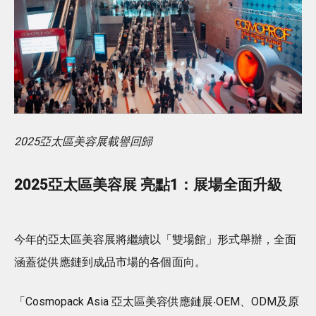
2025亞太區美容展載譽回歸
2025亞太區美容展 亮點1：展場全面升級
今年的亞太區美容展將繼續以「雙場館」形式舉辦，全面
涵蓋從供應鏈到成品市場的各個面向。
「Cosmopack Asia 亞太區美容供應鏈展‧OEM、ODM及原