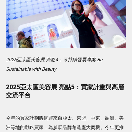
2025亞太區美容展 亮點4：可持續發展專案 Be
Sustainable with Beauty
2025亞太區美容展 亮點5：買家計畫與高層
交流平台
今年的買家計劃將網羅來自亞太、東盟、中東、歐洲、美
洲等地的戰略買家，為參展品牌創造龐大商機。今年更推