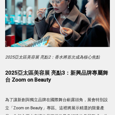
2025亞太區美容展 亮點2：香水將首次成為核心焦點
2025亞太區美容展 亮點3：新興品牌專屬舞
台 Zoom on Beauty
為了讓新創與獨立品牌在國際舞台嶄露頭角，展會特別設
立「Zoom on Beauty」專區。這裡將展示精選的限量產