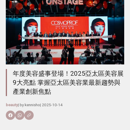
年度美容盛事登場！2025亞太區美容展
9大亮點 掌握亞太區美容業最新趨勢與
產業創新焦點
beauty
| by
kennisho
|
2025-10-14