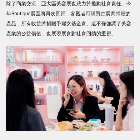
除了商業交流，亞太區美容展也致力於推動社會責任。今
年Boutique展區將再次回歸，參觀者可購買由展商捐贈的
產品，所有收益將捐贈予婦女基金會。這不僅強調了美容
產業的公益價值，也展現展會對社會回饋的重視。