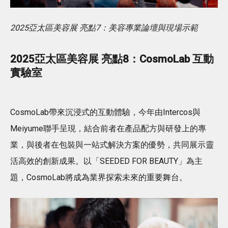
2025亞太區美容展 亮點7：美容專業論壇與現場示範
2025亞太區美容展 亮點8：CosmoLab 互動
實驗室
CosmoLab帶來沉浸式的互動體驗，今年由Intercos與
Meiyume聯手呈現，結合前者在產品配方與研發上的專
業，與後者在包裝與一站式解決方案的優勢，共同展示靈
活高效的創新成果。以「SEEDED FOR BEAUTY」為主
題，CosmoLab將成為業界探索未來的重要舞台。