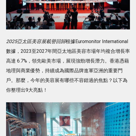
2025亞太區美容展載譽回歸
根據Euromonitor International
數據，2023至2027年間亞太地區美容市場年均複合增長率
高達 6.7%，領先歐美市場，展現強勁增長潛力。香港憑藉
地理與商業優勢，持續成為國際品牌進軍亞洲的重要門
戶。那麼，今年的美容展有哪些不容錯過的焦點？以下為
你整理出9大亮點！