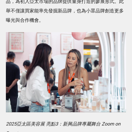
品，為初入亞太市場的品牌提供量身打造的參展形式。此
舉不僅讓買家能率先發掘新品牌，也為小眾品牌創造更多
曝光與合作機會。
2025亞太區美容展 亮點3：新興品牌專屬舞台 Zoom on