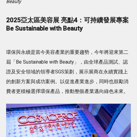
Beauty
2025亞太區美容展 亮點4：可持續發展專案
Be Sustainable with Beauty
環保與永續是當今美容產業的重要趨勢，今年將迎來第二
屆「Be Sustainable with Beauty」，由全球產品測試、認
證及安全領域的領導者SGS策劃，展示展商在永續實踐上
的創新方案與成功案例。以促進產業進步，同時也鼓勵消
費者更積極選擇環保產品，推動整個產業邁向綠色未來。