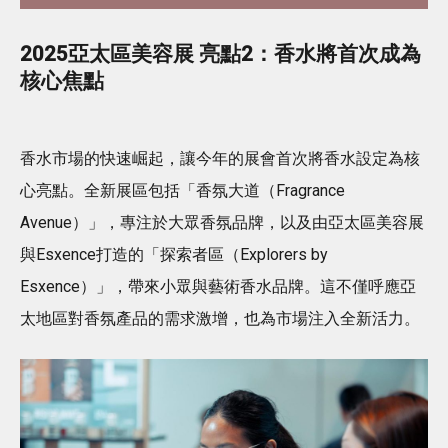
2025亞太區美容展 亮點2：香水將首次成為
核心焦點
香水市場的快速崛起，讓今年的展會首次將香水設定為核
心亮點。全新展區包括「香氛大道（Fragrance
Avenue）」，專注於大眾香氛品牌，以及由亞太區美容展
與Esxence打造的「探索者區（Explorers by
Esxence）」，帶來小眾與藝術香水品牌。這不僅呼應亞
太地區對香氛產品的需求激增，也為市場注入全新活力。