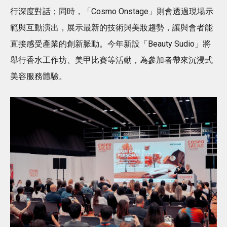
行深度對話；同時，「Cosmo Onstage」則會透過現場示
範與互動演出，展示最新的技術與美妝趨勢，讓與會者能
直接感受產業的創新脈動。今年新設「Beauty Sudio」將
舉行香水工作坊、美甲比賽等活動，為參加者帶來沉浸式
美容服務體驗。