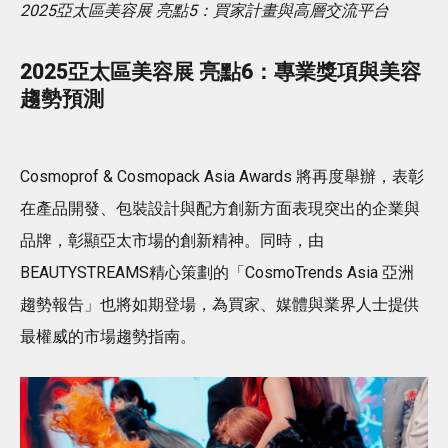
2025亞太區美容展 亮點5：買家計畫與高層交流平台
2025亞太區美容展 亮點6：專業獎項與美容
趨勢預測
Cosmoprof & Cosmopack Asia Awards 將再度舉辦，表彰
在產品開發、包裝設計與配方創新方面表現突出的企業與
品牌，彰顯亞太市場的創新精神。同時，由
BEAUTYSTREAMS精心策劃的「CosmoTrends Asia 亞洲
趨勢報告」也將如期登場，為買家、媒體與業界人士提供
最權威的市場趨勢指南。