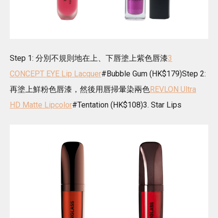
Step 1: 分別不規則地在上、下唇塗上紫色唇漆
3
CONCEPT EYE Lip Lacquer
#Bubble Gum (HK$179)Step 2:
再塗上鮮粉色唇漆，然後用唇掃暈染兩色
REVLON Ultra
HD Matte Lipcolor
#Tentation (HK$108)3. Star Lips