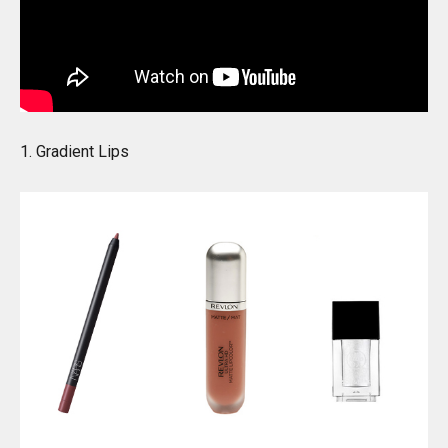
1. Gradient Lips