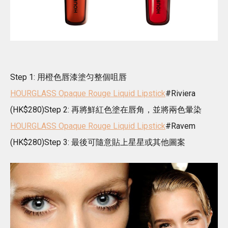
Step 1: 用橙色唇漆塗匀整個咀唇
HOURGLASS Opaque Rouge Liquid Lipstick
#Riviera
(HK$280)Step 2: 再將鮮紅色塗在唇角，並將兩色暈染
HOURGLASS Opaque Rouge Liquid Lipstick
#Ravem
(HK$280)Step 3: 最後可隨意貼上星星或其他圖案