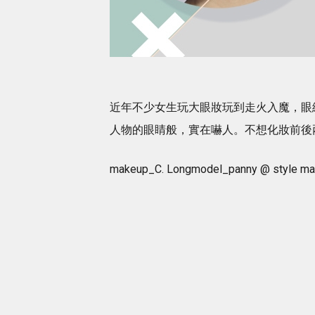
近年不少女生玩大眼妝玩到走火入魔，眼
人物的眼睛般，實在嚇人。不想化妝前後
makeup_C. Longmodel_panny @ style m