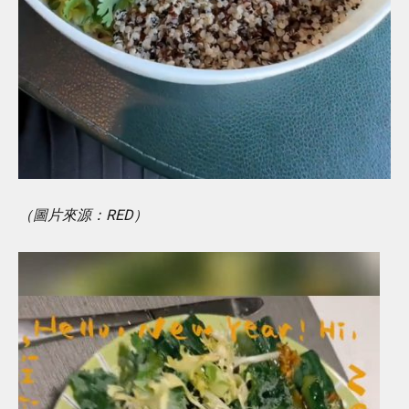
（圖片來源：RED）