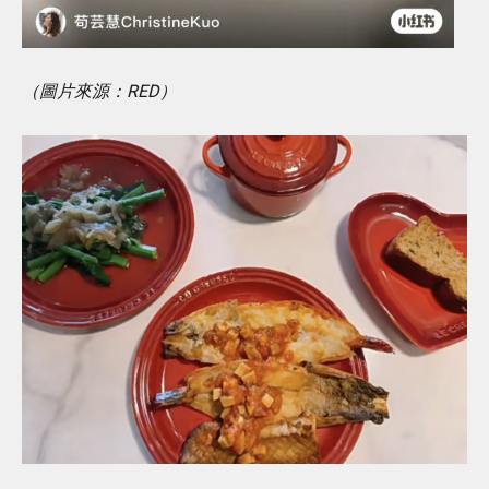
（圖片來源：RED）