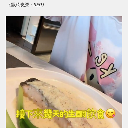
（圖片來源：RED）