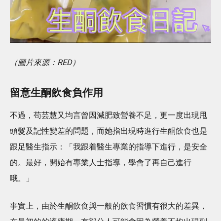
（圖片來源：RED）
留意生酮飲食負作用
不過，苟芸慧又均言曾因減肥致營養不足，更一度出現甩
頭髮及記性變差的問題，而她指出現時進行生酮飲食也是
跟足醫生指示：「我跟着醫生專業的指導下進行，是安全
的。最好，開始有專業人士指導，學會了再自己進行
哦。」
事實上，由於生酮飲食與一般的飲食習慣有很大的差異，