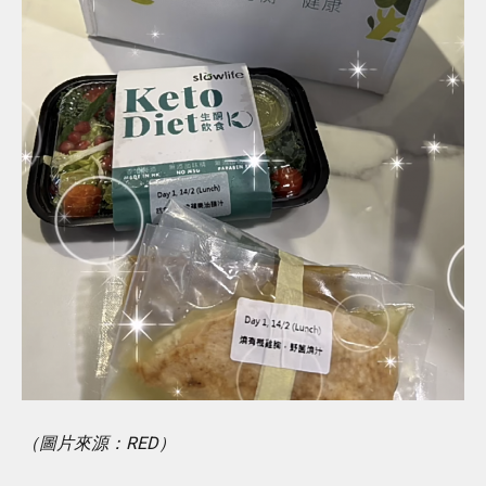
（圖片來源：RED）