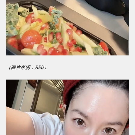
（圖片來源：RED）