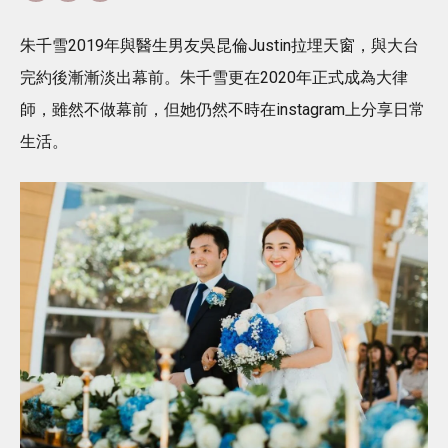
朱千雪2019年與醫生男友吳昆倫Justin拉埋天窗，與大台
完約後漸漸淡出幕前。朱千雪更在2020年正式成為大律
師，雖然不做幕前，但她仍然不時在instagram上分享日常
生活。