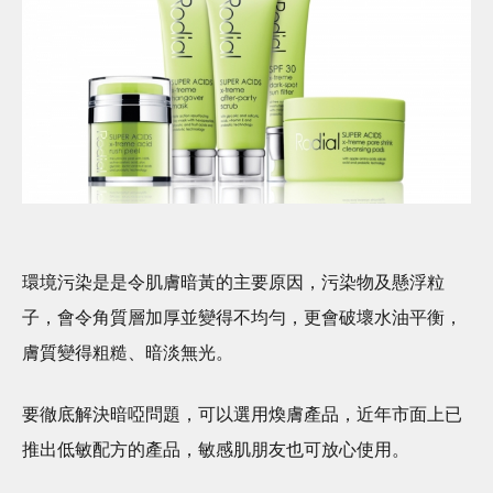
環境污染是是令肌膚暗黃的主要原因，污染物及懸浮粒
子，會令角質層加厚並變得不均勻，更會破壞水油平衡，
膚質變得粗糙、暗淡無光。
要徹底解決暗啞問題，可以選用煥膚產品，近年市面上已
推出低敏配方的產品，敏感肌朋友也可放心使用。