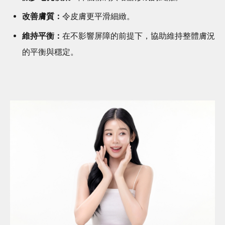
改善膚質：
令皮膚更平滑細緻。
維持平衡：
在不影響屏障的前提下，協助維持整體膚況
的平衡與穩定。