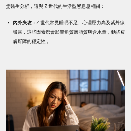
雯醫生分析，這與 Z 世代的生活型態息息相關：
內外夾攻：
Z 世代常見睡眠不足、心理壓力高及紫外線
曝露，這些因素都會影響角質層脂質與含水量，動搖皮
膚屏障的穩定性 。