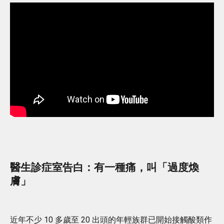
醫生診症室告白：有一種痛，叫「過度煥
膚」
近年不少 10 多歲至 20 出頭的年輕族群已開始接觸酸類作